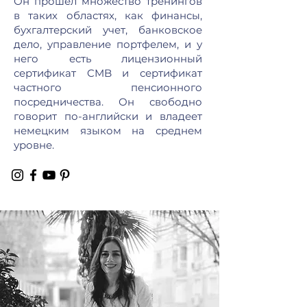
Он прошел множество тренингов
в таких областях, как финансы,
бухгалтерский учет, банковское
дело, управление портфелем, и у
него есть лицензионный
сертификат CMB и сертификат
частного пенсионного
посредничества. Он свободно
говорит по-английски и владеет
немецким языком на среднем
уровне.