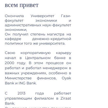
всем привет
Окончила Университет Гази-
факультет экономики и
административных наук-факультет
экономики,
Он получил степень магистра на
кафедре денежно-кредитной
политики того же университета.
Свою корпоративную карьеру
начал в Центральном банке в
2000 году. В этом процессе он
работал и работал менеджером в
важных учреждениях, особенно в
Министерстве финансов, Oyak
Bank и ING Bank.
С 2013 года работает
управляющим филиалом в Ziraat
Bank.