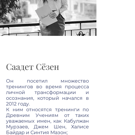
Саадет Сёзен
Он посетил множество
тренингов во время процесса
личной трансформации и
осознания, который начался в
2012 году.
К ним относятся тренинги по
Древним Учениям от таких
уважаемых имен, как Кабулжан
Мурзаев, Джем Шен, Халисе
Байдар и Синтия Мазон;