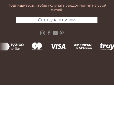
Подпишитесь, чтобы получать уведомления на свой
e-mail.
Стать участником