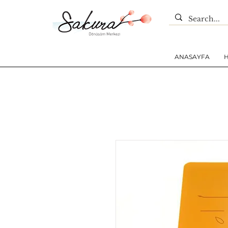
ANASAYFA