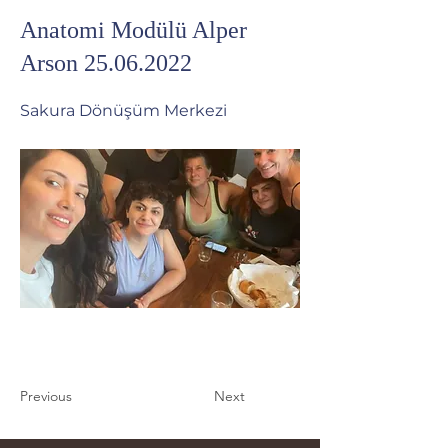
Anatomi Modülü Alper
Arson
25.06.2022
Sakura Dönüşüm Merkezi
Previous
Next