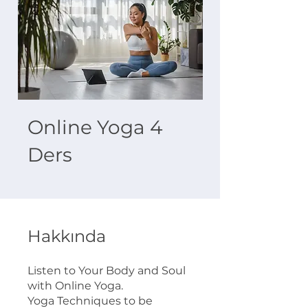
Online Yoga 4
Ders
Hakkında
Listen to Your Body and Soul
with Online Yoga.
Yoga Techniques to be