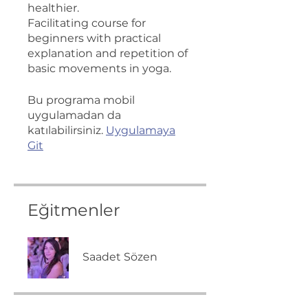
healthier.
Facilitating course for
beginners with practical
explanation and repetition of
basic movements in yoga.
Bu programa mobil
uygulamadan da
katılabilirsiniz.
Uygulamaya
Git
Eğitmenler
Saadet Sözen