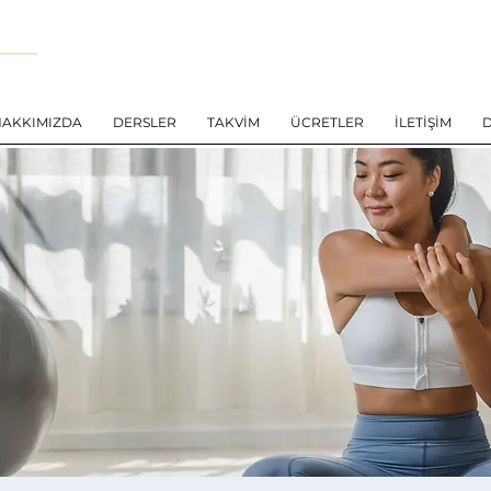
HAKKIMIZDA
DERSLER
TAKVİM
ÜCRETLER
İLETİŞİM