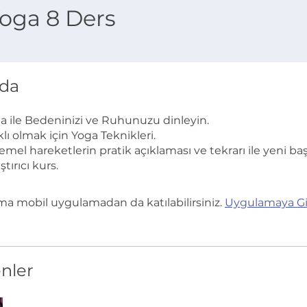
oga 8 Ders
da
a ile Bedeninizi ve Ruhunuzu dinleyin.
lı olmak için Yoga Teknikleri.
mel hareketlerin pratik açıklaması ve tekrarı ile yeni ba
ştırıcı kurs.
a mobil uygulamadan da katılabilirsiniz.
Uygulamaya Gi
nler