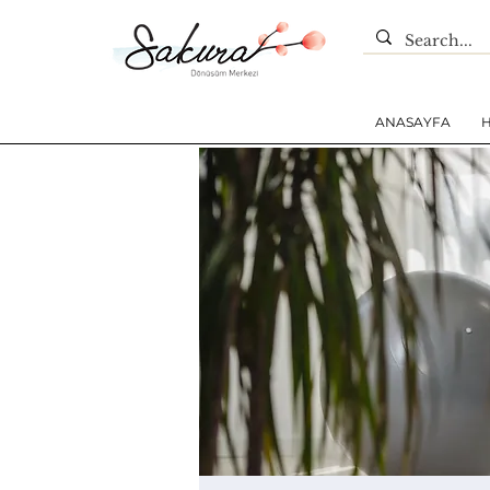
ANASAYFA