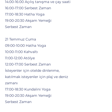
14:00-16:00 Açılış tanışma ve çay saati
16:00-17:00 Serbest Zaman
17:00-18:30 Hatha Yoga
19:00-20:30 Akşam Yemeği
Serbest Zaman
21 Temmuz Cuma
09:00-10:00 Hatha Yoga
10:00-11:00 Kahvaltı
11:00-12:00 Atölye
12:00-17:00 Serbest Zaman
İsteyenler için otelde dinlenme,
katılmak isteyenler için plaj ve deniz
zamanı
17:00-18:30 Kundalini Yoga
19:00-20:30 Akşam Yemeği
Serbest Zaman