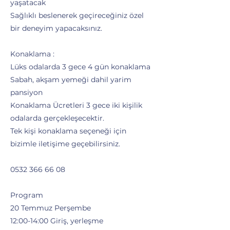
yaşatacak
Sağlıklı beslenerek geçireceğiniz özel
bir deneyim yapacaksınız.
Konaklama :
Lüks odalarda 3 gece 4 gün konaklama
Sabah, akşam yemeği dahil yarim
pansiyon
Konaklama Ücretleri 3 gece iki kişilik
odalarda gerçekleşecektir.
Tek kişi konaklama seçeneği için
bizimle iletişime geçebilirsiniz.
0532 366 66 08
Program
20 Temmuz Perşembe
12:00-14:00 Giriş, yerleşme