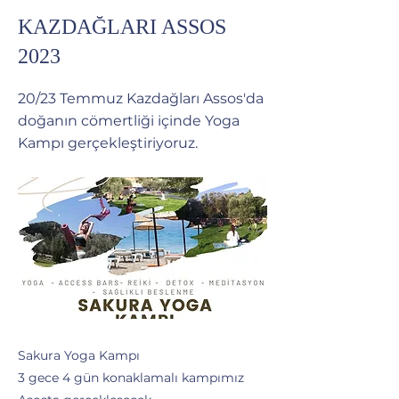
KAZDAĞLARI ASSOS
2023
20/23 Temmuz Kazdağları Assos'da
doğanın cömertliği içinde Yoga
Kampı gerçekleştiriyoruz.
Sakura Yoga Kampı
3 gece 4 gün konaklamalı kampımız