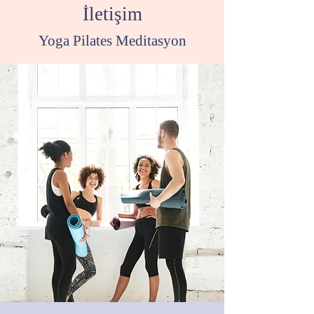
İletişim
Yoga Pilates Meditasyon