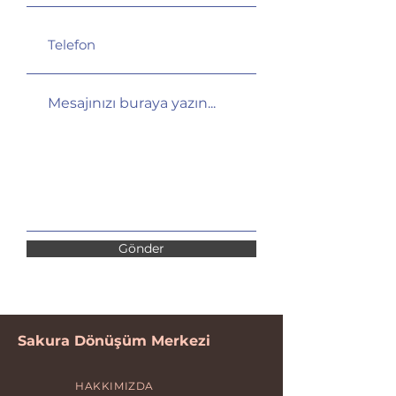
Gönder
Sakura Dönüşüm Merkezi
HAKKIMIZDA