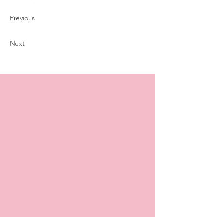
Previous
Next