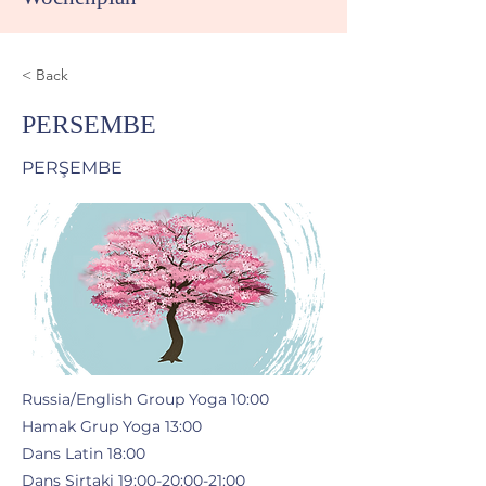
< Back
PERSEMBE
PERŞEMBE
Russia/English Group Yoga 10:00
Hamak Grup Yoga 13:00
Dans Latin 18:00
Dans Sirtaki 19:00-20:00-21:00