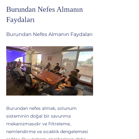
Burundan Nefes Almanın
Faydaları
Burundan Nefes Almanın Faydaları
Burundan nefes almak, solunum
sisteminin doğal bir savunma
mekanizmasıdır ve filtreleme,
nemlendirme ve sıcaklık dengelemesi