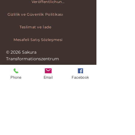
Veröffentlichungen
Gizlilik ve Güvenlik Politikası
Teslimat ve İade
Mesafeli Satış Sözleşmesi
© 2026 Sakura
Transformationszentrum
Phone
Email
Facebook
Mitgliedschaft